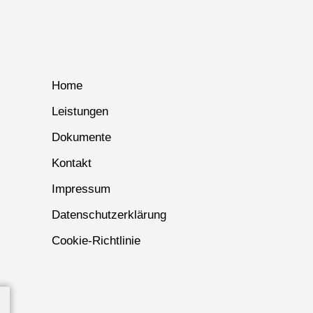
Home
Leistungen
Dokumente
Kontakt
Impressum
Datenschutzerklärung
Cookie-Richtlinie