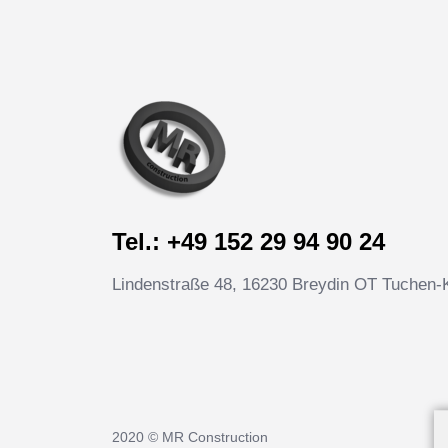
Tel.: +49 152 29 94 90 24
Lindenstraße 48, 16230 Breydin OT Tuchen-
2020 © MR Construction